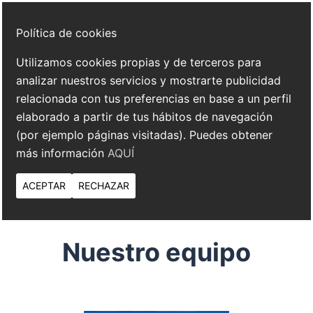
Política de cookies
Utilizamos cookies propias y de terceros para
analizar nuestros servicios y mostrarte publicidad
relacionada con tus preferencias en base a un perfil
elaborado a partir de tus hábitos de navegación
(por ejemplo páginas visitadas). Puedes obtener
más información
AQUÍ
ACEPTAR
RECHAZAR
Nuestro equipo