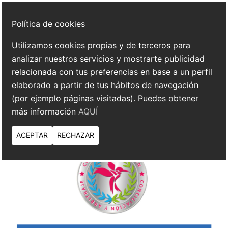
Política de cookies
Utilizamos cookies propias y de terceros para
analizar nuestros servicios y mostrarte publicidad
relacionada con tus preferencias en base a un perfil
elaborado a partir de tus hábitos de navegación
(por ejemplo páginas visitadas). Puedes obtener
más información
AQUÍ
ACEPTAR
RECHAZAR