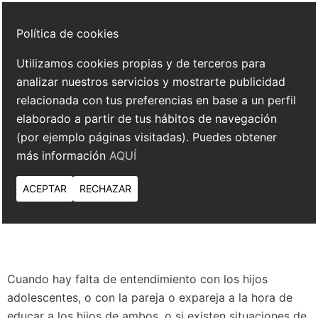
Política de cookies
Utilizamos cookies propias y de terceros para
analizar nuestros servicios y mostrarte publicidad
relacionada con tus preferencias en base a un perfil
elaborado a partir de tus hábitos de navegación
(por ejemplo páginas visitadas). Puedes obtener
más información
AQUÍ
ACEPTAR
RECHAZAR
Cuando hay falta de entendimiento con los hijos
adolescentes, o con la pareja o expareja a la hora de
educar a los hijos de ambos, o si existen situaciones de