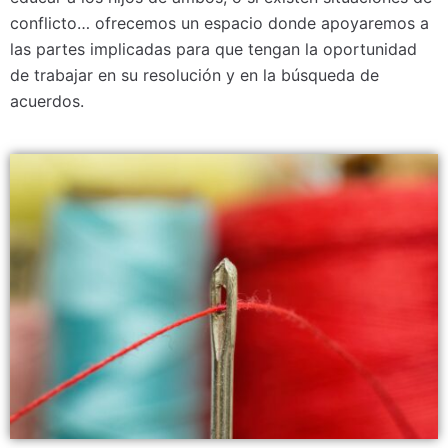
conflicto… ofrecemos un espacio donde apoyaremos a
las partes implicadas para que tengan la oportunidad
de trabajar en su resolución y en la búsqueda de
acuerdos.